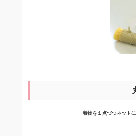
着物を１点づつネットに