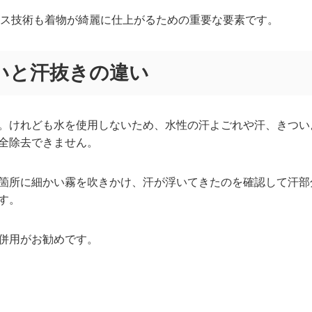
ス技術も着物が綺麗に仕上がるための重要な要素です。
いと汗抜きの違い
。けれども水を使用しないため、水性の汗よごれや汗、きつい
全除去できません。
箇所に細かい霧を吹きかけ、汗が浮いてきたのを確認して汗部
す。
併用がお勧めです。