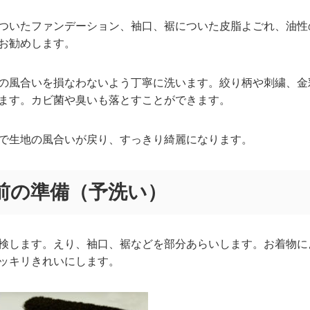
ついたファンデーション、袖口、裾についた皮脂よごれ、油性
お勧めします。
の風合いを損なわないよう丁寧に洗います。絞り柄や刺繍、金
ます。カビ菌や臭いも落とすことができます。
で生地の風合いが戻り、すっきり綺麗になります。
前の準備（予洗い）
検します。えり、袖口、裾などを部分あらいします。お着物に
ッキリきれいにします。