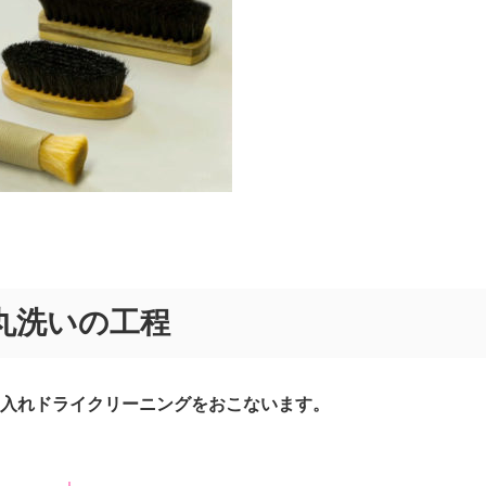
丸洗いの工程
入れドライクリーニングをおこないます。