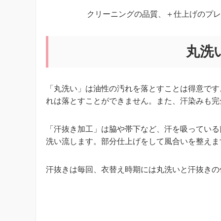
クリーニングの品質、＋仕上げのプレ
丸洗
「丸洗い」は油性の汚れを落とすことは得意です
れは落とすことができません。また、汗染みも完
「汗抜き加工」は脇や帯下など、汗を吸っている
洗い流します。部分仕上げをして風合いを整えま
汗抜きは毎回、衣替え時期には丸洗いと汗抜きの