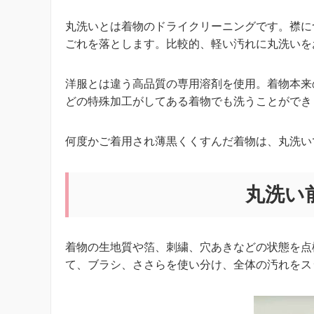
丸洗いとは着物のドライクリーニングです。襟に
ごれを落とします。比較的、軽い汚れに丸洗いを
洋服とは違う高品質の専用溶剤を使用。着物本来
どの特殊加工がしてある着物でも洗うことができ
何度かご着用され薄黒くくすんだ着物は、丸洗い
丸洗い
着物の生地質や箔、刺繍、穴あきなどの状態を点
て、ブラシ、ささらを使い分け、全体の汚れをス