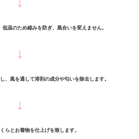
↓
。低温のため縮みを防ぎ、風合いを変えません。
↓
し、風を通して溶剤の成分や匂いを除去します。
↓
くらとお着物を仕上げを致します。