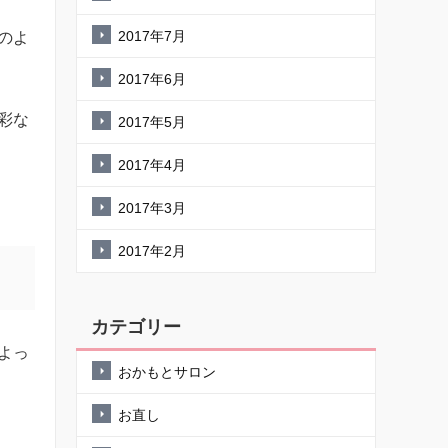
2017年7月
のよ
2017年6月
彩な
2017年5月
2017年4月
2017年3月
2017年2月
カテゴリー
よっ
おかもとサロン
お直し