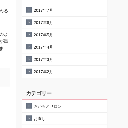
2017年7月
める
2017年6月
のよ
2017年5月
が重
2017年4月
ま
2017年3月
2017年2月
カテゴリー
おかもとサロン
お直し