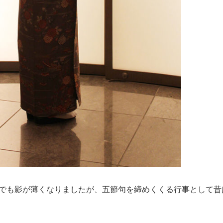
でも影が薄くなりましたが、五節句を締めくくる行事として昔