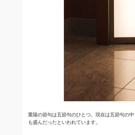
重陽の節句は五節句のひとつ。現在は五節句の中
も盛んだったといわれています。